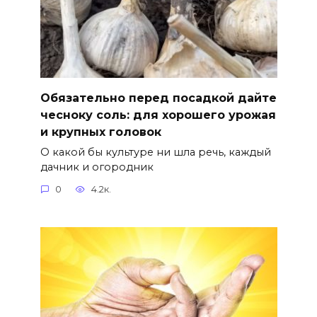
Обязательно перед посадкой дайте
чесноку соль: для хорошего урожая
и крупных головок
О какой бы культуре ни шла речь, каждый
дачник и огородник
0
4.2к.