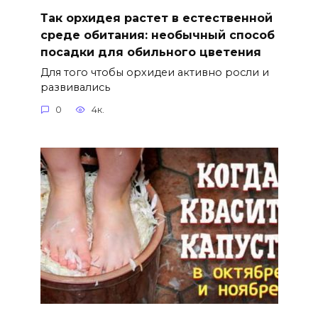
Так орхидея растет в естественной
среде обитания: необычный способ
посадки для обильного цветения
Для того чтобы орхидеи активно росли и
развивались
0
4к.