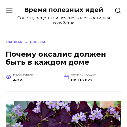
Перейти
Время полезных идей
к
содержанию
Советы, рецепты и всякие полезности для
хозяйства
ГЛАВНАЯ
»
СОВЕТЫ
Почему оксалис должен
быть в каждом доме
ПРОСМОТРОВ
ОПУБЛИКОВАНО
4.2к.
08.11.2022