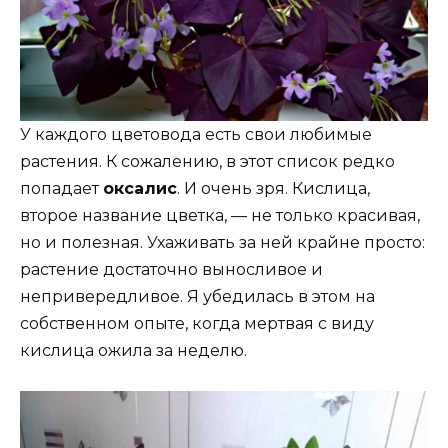
У каждого цветовода есть свои любимые
растения. К сожалению, в этот список редко
попадает
оксалис
. И очень зря. Кислица,
второе название цветка, — не только красивая,
но и полезная. Ухаживать за ней крайне просто:
растение достаточно выносливое и
непривередливое. Я убедилась в этом на
собственном опыте, когда мертвая с виду
кислица ожила за неделю.