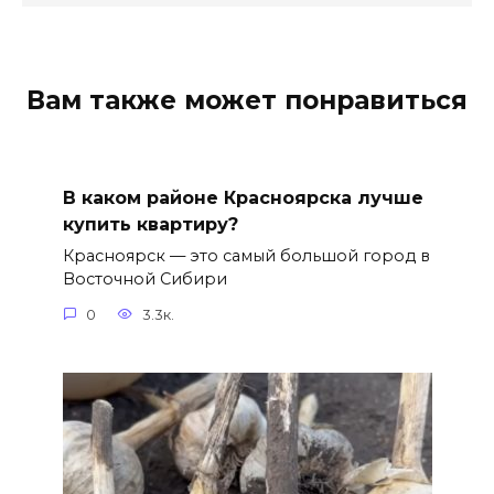
Вам также может понравиться
В каком районе Красноярска лучше
купить квартиру?
Красноярск — это самый большой город в
Восточной Сибири
0
3.3к.