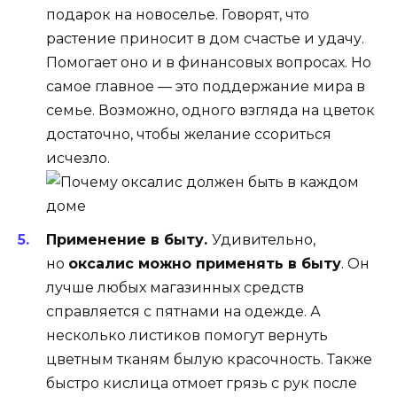
подарок на новоселье. Говорят, что
растение приносит в дом счастье и удачу.
Помогает оно и в финансовых вопросах. Но
самое главное — это поддержание мира в
семье. Возможно, одного взгляда на цветок
достаточно, чтобы желание ссориться
исчезло.
Применение в быту.
Удивительно,
но
оксалис можно применять в быту
. Он
лучше любых магазинных средств
справляется с пятнами на одежде. А
несколько листиков помогут вернуть
цветным тканям былую красочность. Также
быстро кислица отмоет грязь с рук после