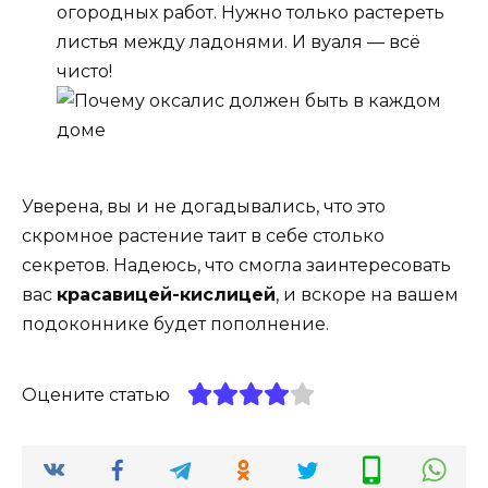
огородных работ. Нужно только растереть
листья между ладонями. И вуаля — всё
чисто!
Уверена, вы и не догадывались, что это
скромное растение таит в себе столько
секретов. Надеюсь, что смогла заинтересовать
вас
красавицей-кислицей
, и вскоре на вашем
подоконнике будет пополнение.
Оцените статью