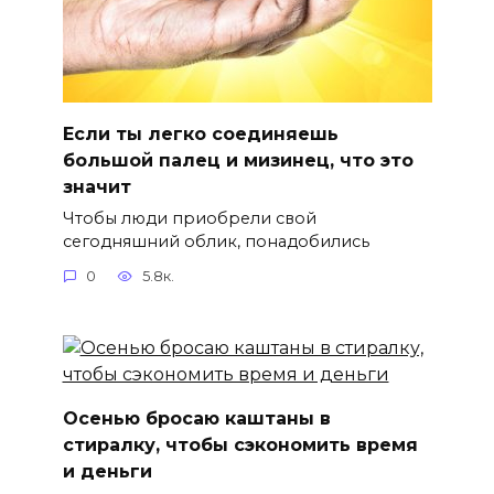
Если ты легко соединяешь
большой палец и мизинец, что это
значит
Чтобы люди приобрели свой
сегодняшний облик, понадобились
0
5.8к.
Осенью бросаю каштаны в
стиралку, чтобы сэкономить время
и деньги