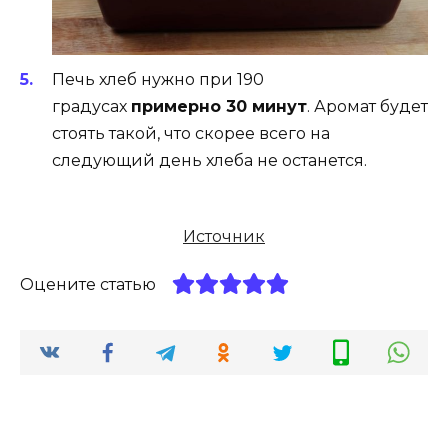
Печь хлеб нужно при 190
градусах
примерно 30 минут
. Аромат будет
стоять такой, что скорее всего на
следующий день хлеба не останется.
Источник
Оцените статью