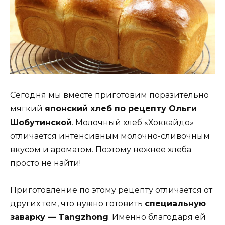
Сегодня мы вместе приготовим поразительно
мягкий
японский хлеб по рецепту Ольги
Шобутинской
. Молочный хлеб «Хоккайдо»
отличается интенсивным молочно-сливочным
вкусом и ароматом. Поэтому нежнее хлеба
просто не найти!
Приготовление по этому рецепту отличается от
других тем, что нужно готовить
специальную
заварку — Tangzhong
. Именно благодаря ей