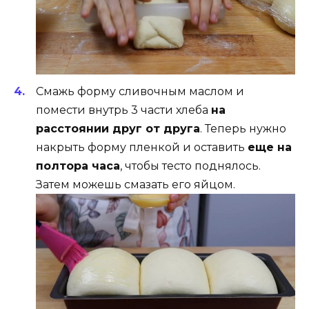
Смажь форму сливочным маслом и
помести внутрь 3 части хлеба
на
расстоянии друг от друга
. Теперь нужно
накрыть форму пленкой и оставить
еще на
полтора часа
, чтобы тесто поднялось.
Затем можешь смазать его яйцом.