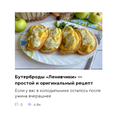
Бутерброды «Ленивчики» —
простой и оригинальный рецепт
Если у вас в холодильнике осталось после
ужина вчерашнее
0
4.8к.