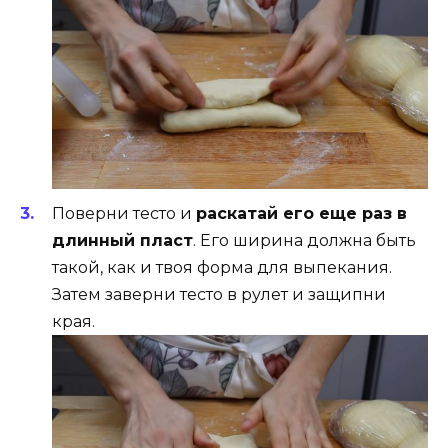
Поверни тесто и
раскатай его еще раз в
длинный пласт
. Его ширина должна быть
такой, как и твоя форма для выпекания.
Затем заверни тесто в рулет и защипни
края.