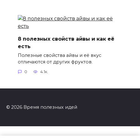
8 полезных свойств айвы и как её
есть
Полезные свойства айвы и её вкус
отличаются от других фруктов.
0
4.1к.
© 2026 Время полезных идей