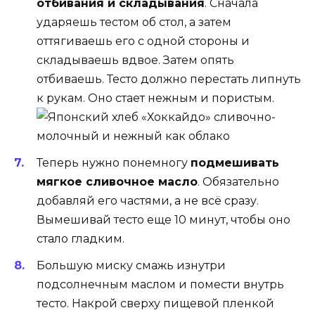
отбивания и складывания
. Сначала
ударяешь тестом об стол, а затем
оттягиваешь его с одной стороны и
складываешь вдвое. Затем опять
отбиваешь. Тесто должно перестать липнуть
к рукам. Оно стает нежным и пористым.
Теперь нужно понемногу
подмешивать
мягкое сливочное масло
. Обязательно
добавляй его частями, а не всё сразу.
Вымешивай тесто еще 10 минут, чтобы оно
стало гладким.
Большую миску смажь изнутри
подсолнечным маслом и помести внутрь
тесто. Накрой сверху пищевой пленкой