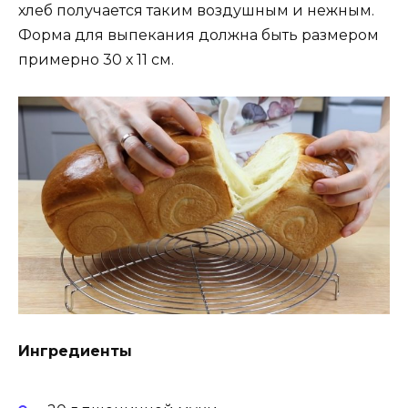
хлеб получается таким воздушным и нежным.
Форма для выпекания должна быть размером
примерно 30 х 11 см.
Ингредиенты