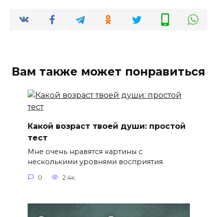
Вам также может понравиться
Какой возраст твоей души: простой
тест
Мне очень нравятся картины с
несколькими уровнями восприятия.
0
2.4к.