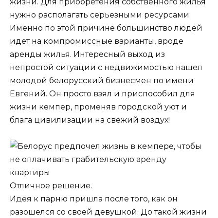
жизни. Для приобретения собственного жилья
нужно располагать серьезными ресурсами.
Именно по этой причине большинство людей
идет на компромиссные варианты, вроде
аренды жилья. Интересный выход из
непростой ситуации с недвижимостью нашел
молодой белорусский бизнесмен по имени
Евгений. Он просто взял и приспособил для
жизни кемпер, променяв городской уют и
блага цивилизации на свежий воздух!
Отличное решение.
Идея к парню пришла после того, как он
разошелся со своей девушкой. До такой жизни