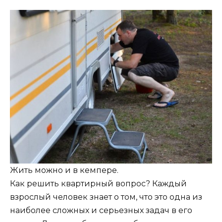
Жить можно и в кемпере.
Как решить квартирный вопрос? Каждый
взрослый человек знает о том, что это одна из
наиболее сложных и серьезных задач в его