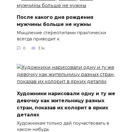
После какого дня рождения
мужчины больше не нужны
Мышление стереотипами практически
всегда приводит к
0
3.1к.
Художники нарисовали одну и ту же
девочку как жительницу разных
стран, показав их колорит в ярких
деталях
Художникам только дай поучаствовать в
каком-нибудь