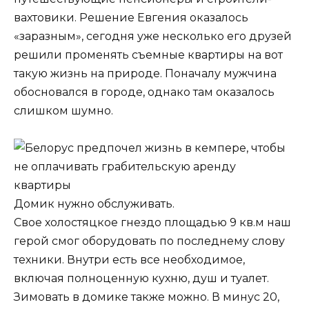
вахтовики. Решение Евгения оказалось
«заразным», сегодня уже несколько его друзей
решили променять съемные квартиры на вот
такую жизнь на природе. Поначалу мужчина
обосновался в городе, однако там оказалось
слишком шумно.
Домик нужно обслуживать.
Свое холостяцкое гнездо площадью 9 кв.м наш
герой смог оборудовать по последнему слову
техники. Внутри есть все необходимое,
включая полноценную кухню, душ и туалет.
Зимовать в домике также можно. В минус 20,