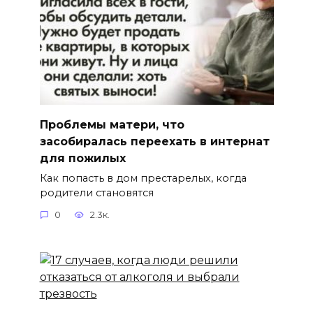
Проблемы матери, что
засобиралась переехать в интернат
для пожилых
Как попасть в дом престарелых, когда
родители становятся
0
2.3к.