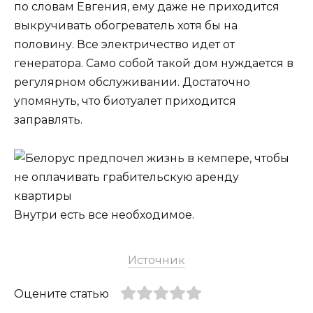
по словам Евгения, ему даже не приходится
выкручивать обогреватель хотя бы на
половину. Все электричество идет от
генератора. Само собой такой дом нуждается в
регулярном обслуживании. Достаточно
упомянуть, что биотуалет приходится
заправлять.
Внутри есть все необходимое.
Источник
Оцените статью