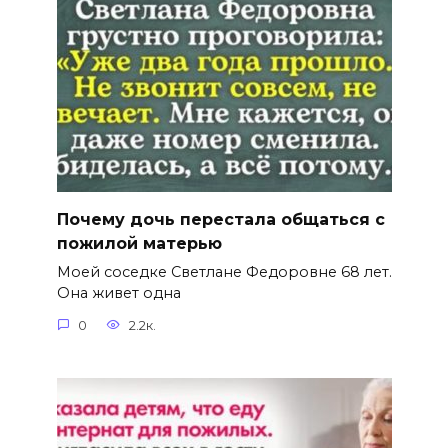
Почему дочь перестала общаться с
пожилой матерью
Моей соседке Светлане Федоровне 68 лет.
Она живет одна
0
2.2к.