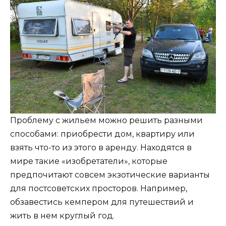
Проблему с жильем можно решить разными
способами: приобрести дом, квартиру или
взять что-то из этого в аренду. Находятся в
мире такие «изобретатели», которые
предпочитают совсем экзотические варианты
для постсоветских просторов. Например,
обзавестись кемпером для путешествий и
жить в нем круглый год.