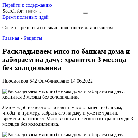
Перейти к содержанию
Search for:
Время полезных идей
Советы, рецепты и всякие полезности для хозяйства
Главная
»
Рецепты
Раскладываем мясо по банкам дома и
забираем на дачу: хранится 3 месяца
без холодильника
Просмотров
542
Опубликовано
14.06.2022
Летом удобнее всего заготовить мясо заранее по банкам,
чтобы, к примеру, забрать его на дачу и уже не тратить
времени на готовку. Мясо в банках с легкостью хранится до 3
месяцев без холодильника.