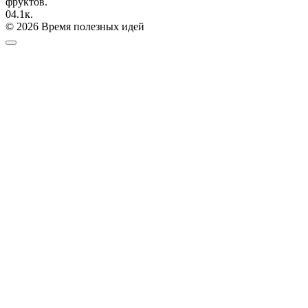
фруктов.
0
4.1к.
© 2026 Время полезных идей