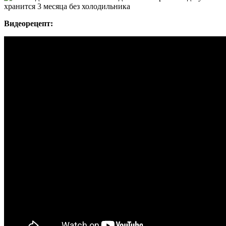
Видеорецепт: