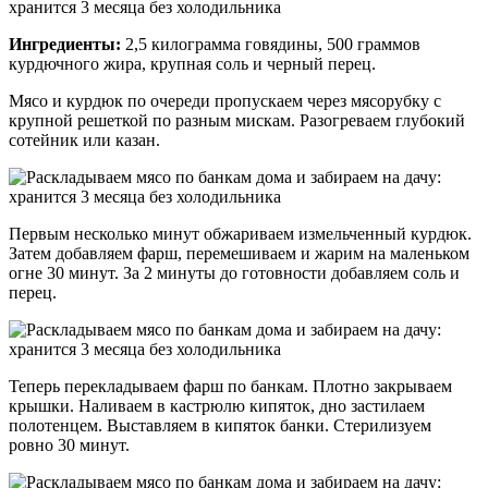
Ингредиенты:
2,5 килограмма говядины, 500 граммов
курдючного жира, крупная соль и черный перец.
Мясо и курдюк по очереди пропускаем через мясорубку с
крупной решеткой по разным мискам. Разогреваем глубокий
сотейник или казан.
Первым несколько минут обжариваем измельченный курдюк.
Затем добавляем фарш, перемешиваем и жарим на маленьком
огне 30 минут. За 2 минуты до готовности добавляем соль и
перец.
Теперь перекладываем фарш по банкам. Плотно закрываем
крышки. Наливаем в кастрюлю кипяток, дно застилаем
полотенцем. Выставляем в кипяток банки. Стерилизуем
ровно 30 минут.