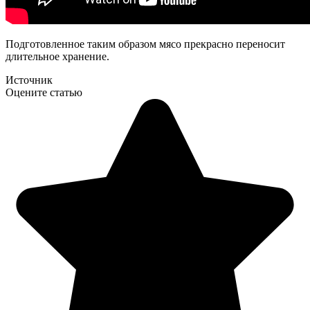
Подготовленное таким образом мясо прекрасно переносит
длительное хранение.
Источник
Оцените статью