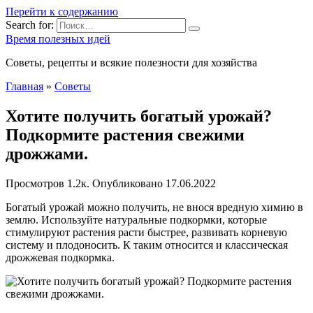
Перейти к содержанию
Search for:
Время полезных идей
Советы, рецепты и всякие полезности для хозяйства
Главная
»
Советы
Хотите получить богатый урожай?
Подкормите растения свежими
дрожжами.
Просмотров
1.2к.
Опубликовано
17.06.2022
Богатый урожай можно получить, не внося вредную химию в
землю. Используйте натуральные подкормки, которые
стимулируют растения расти быстрее, развивать корневую
систему и плодоносить. К таким относится и классическая
дрожжевая подкормка.