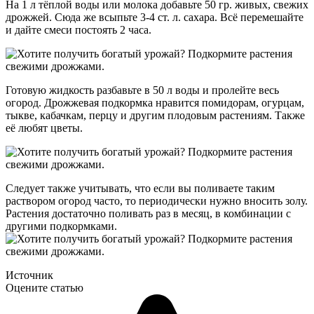
На 1 л тёплой воды или молока добавьте 50 гр. живых, свежих
дрожжей. Сюда же всыпьте 3-4 ст. л. сахара. Всё перемешайте
и дайте смеси постоять 2 часа.
Готовую жидкость разбавьте в 50 л воды и пролейте весь
огород. Дрожжевая подкормка нравится помидорам, огурцам,
тыкве, кабачкам, перцу и другим плодовым растениям. Также
её любят цветы.
Следует также учитывать, что если вы поливаете таким
раствором огород часто, то периодически нужно вносить золу.
Растения достаточно поливать раз в месяц, в комбинации с
другими подкормками.
Источник
Оцените статью