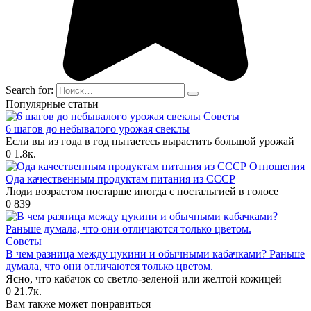
Search for:
Популярные статьи
Советы
6 шагов до небывалого урожая свеклы
Если вы из года в год пытаетесь вырастить большой урожай
0
1.8к.
Отношения
Ода качественным продуктам питания из СССР
Люди возрастом постарше иногда с ностальгией в голосе
0
839
Советы
В чем разница между цукини и обычными кабачками? Раньше
думала, что они отличаются только цветом.
Ясно, что кабачок со светло-зеленой или желтой кожицей
0
21.7к.
Вам также может понравиться