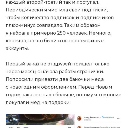
каждый второй-третий так и поступал.
Периодически я чистила свои подписки,
чтобы количество подписок и подписчиков
плюс-минус совпадало. Таким образом
я набрала примерно 250 человек. Немного,
конечно, но это были в основном живые
аккаунты.
Первый заказ не от друзей пришел только
через месяц с начала работы странички.
Попросили привезти две баночки меда
с новогодним оформлением. Перед Новым
годом заказов стало больше, потому что многие
покупали мед на подарки.