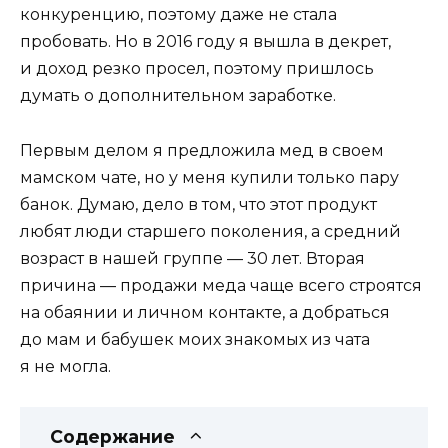
конкуренцию, поэтому даже не стала
пробовать. Но в 2016 году я вышла в декрет,
и доход резко просел, поэтому пришлось
думать о дополнительном заработке.
Первым делом я предложила мед в своем
мамском чате, но у меня купили только пару
банок. Думаю, дело в том, что этот продукт
любят люди старшего поколения, а средний
возраст в нашей группе — 30 лет. Вторая
причина — продажи меда чаще всего строятся
на обаянии и личном контакте, а добраться
до мам и бабушек моих знакомых из чата
я не могла.
Содержание