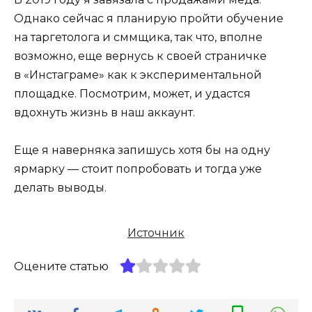
Однако сейчас я планирую пройти обучение
на таргетолога и сммщика, так что, вполне
возможно, еще вернусь к своей страничке
в «Инстаграме» как к экспериментальной
площадке. Посмотрим, может, и удастся
вдохнуть жизнь в наш аккаунт.
Еще я наверняка запишусь хотя бы на одну
ярмарку — стоит попробовать и тогда уже
делать выводы.
Источник
Оцените статью