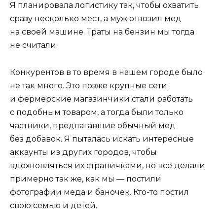
Я планировала логистику так, чтобы охватить
сразу несколько мест, а муж отвозил мед
на своей машине. Траты на бензин мы тогда
не считали.
Конкурентов в то время в нашем городе было
не так много. Это позже крупные сети
и фермерские магазинчики стали работать
с подобным товаром, а тогда были только
частники, предлагавшие обычный мед
без добавок. Я пыталась искать интересные
аккаунты из других городов, чтобы
вдохновляться их страничками, но все делали
примерно так же, как мы — постили
фотографии меда и баночек. Кто-то постил
свою семью и детей.