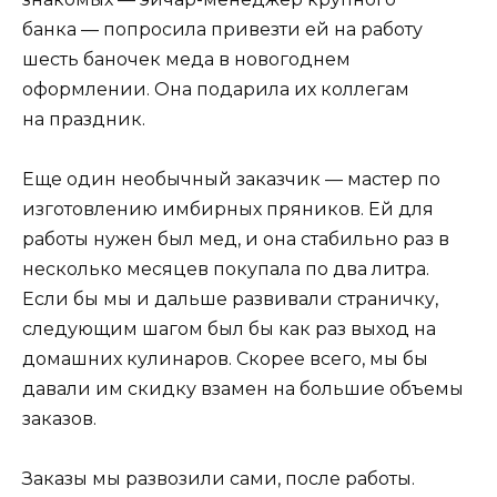
банка — попросила привезти ей на работу
шесть баночек меда в новогоднем
оформлении. Она подарила их коллегам
на праздник.
Еще один необычный заказчик — мастер по
изготовлению имбирных пряников. Ей для
работы нужен был мед, и она стабильно раз в
несколько месяцев покупала по два литра.
Если бы мы и дальше развивали страничку,
следующим шагом был бы как раз выход на
домашних кулинаров. Скорее всего, мы бы
давали им скидку взамен на большие объемы
заказов.
Заказы мы развозили сами, после работы.