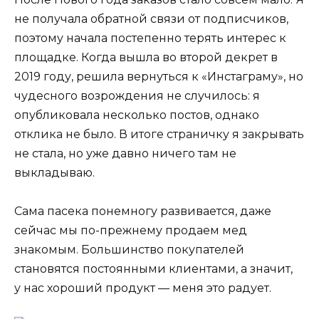
не получала обратной связи от подписчиков,
поэтому начала постепенно терять интерес к
площадке. Когда вышла во второй декрет в
2019 году, решила вернуться к «Инстаграму», но
чудесного возрождения не случилось: я
опубликовала несколько постов, однако
отклика не было. В итоге страничку я закрывать
не стала, но уже давно ничего там не
выкладываю.
Сама пасека понемногу развивается, даже
сейчас мы по-прежнему продаем мед
знакомым. Большинство покупателей
становятся постоянными клиентами, а значит,
у нас хороший продукт — меня это радует.