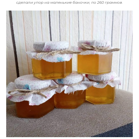
сделали упор на маленькие баночки, по 260 граммов.