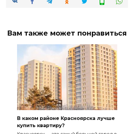
Вам также может понравиться
В каком районе Красноярска лучше
купить квартиру?