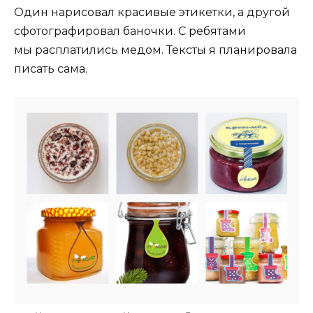
Один нарисовал красивые этикетки, а другой
сфотографировал баночки. С ребятами
мы расплатились медом. Тексты я планировала
писать сама.