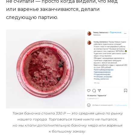
не считали — просто когда видели, что мед
или варенье заканчиваются, делали
следующую партию.
Такая баночка стоила 330
Р
— это средняя цена по рынку
нашего города. Торговаться тоже никто не пытался,
но мы клали дополнительную баночку меда или варенья
к большому заказу.