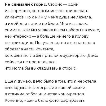
Не снимали сторис.
Сторис — один
из форматов, которым можно привлекать
клиентов. Но к ним у меня душа не лежала,
а идей для видео не было. Мне казалось,
снимать, как мы упаковываем наборы на кухне,
неинтересно — а больше ничего в голову
не приходило. Получается, что я сознательно
обрезала часть контента,
которым могла бы привлечь аудиторию. Даже
сейчас я не представляю,
что могла бы выкладывать в сторис.
Еще я думаю, дело было в том, что я не хотела
выкладывать фотографии нашей семьи,
в отличие от большинства конкурентов.
Конечно, можно было фотографировать