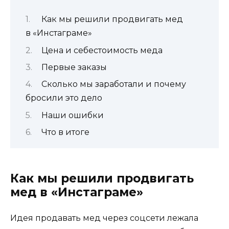
Как мы решили продвигать мед
в «Инстаграме»
Цена и себестоимость меда
Первые заказы
Сколько мы заработали и почему
бросили это дело
Наши ошибки
Что в итоге
Как мы решили продвигать
мед в «Инстаграме»
Идея продавать мед через соцсети лежала