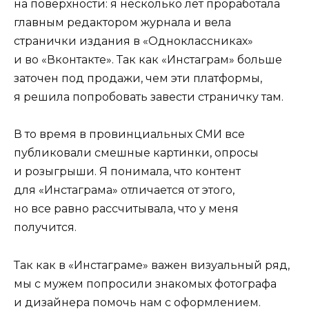
на поверхности: я несколько лет проработала
главным редактором журнала и вела
странички издания в «Одноклассниках»
и во «Вконтакте». Так как «Инстаграм» больше
заточен под продажи, чем эти платформы,
я решила попробовать завести страничку там.
В то время в провинциальных СМИ все
публиковали смешные картинки, опросы
и розыгрыши. Я понимала, что контент
для «Инстаграма» отличается от этого,
но все равно рассчитывала, что у меня
получится.
Так как в «Инстаграме» важен визуальный ряд,
мы с мужем попросили знакомых фотографа
и дизайнера помочь нам с оформлением.