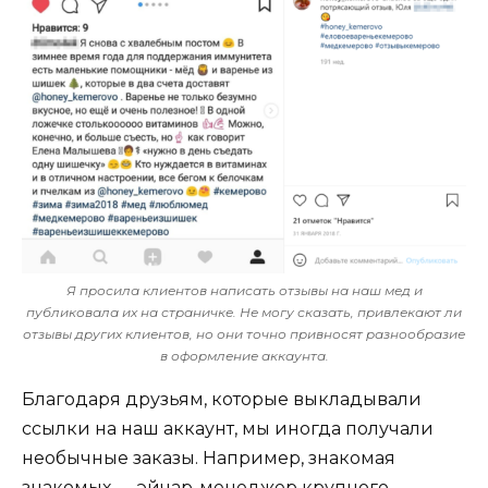
Я просила клиентов написать отзывы на наш мед и
публиковала их на страничке. Не могу сказать, привлекают ли
отзывы других клиентов, но они точно привносят разнообразие
в оформление аккаунта.
Благодаря друзьям, которые выкладывали
ссылки на наш аккаунт, мы иногда получали
необычные заказы. Например, знакомая
знакомых — эйчар-менеджер крупного