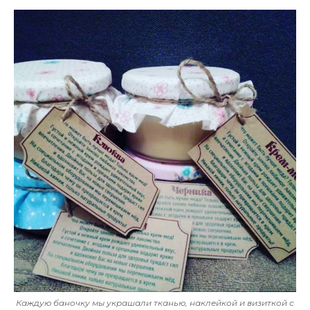
Каждую баночку мы украшали тканью, наклейкой и визиткой с