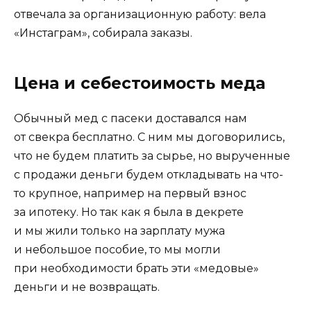
отвечала за организационную работу: вела
«Инстаграм», собирала заказы.
Цена и себестоимость меда
Обычный мед с пасеки доставался нам
от свекра бесплатно. С ним мы договорились,
что не будем платить за сырье, но вырученные
с продажи деньги будем откладывать на что-
то крупное, например на первый взнос
за ипотеку. Но так как я была в декрете
и мы жили только на зарплату мужа
и небольшое пособие, то мы могли
при необходимости брать эти «медовые»
деньги и не возвращать.