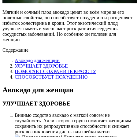
Мягкий и сочный плод авокадо ценят во всём мире за его
полезные свойства, он способствует похудению и расщепляет
избыток холестерина в крови. Этот экзотический плод
улучшает память и уменьшает риск развития сердечно-
сосудистых заболеваний. Но особенно он полезен для
женщин.
Содержание
Авокадо для женщин
УЛУЧШАЕТ ЗДОРОВЬЕ
ПОМОГАЕТ СОХРАНИТЬ КРАСОТУ
СПОСОБСТВУЕТ ПОХУДЕНИЮ
Авокадо для женщин
УЛУЧШАЕТ ЗДОРОВЬЕ
Видимо сходство авокадо с маткой совсем не
случайность. Аллигаторова груша помогает женщинам
сохранить их репродуктивные способности и снижает
риск возникновения дисплазии шейки матки.