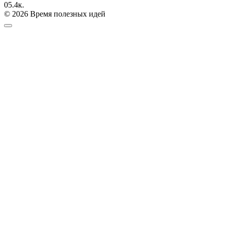
0
5.4к.
© 2026 Время полезных идей