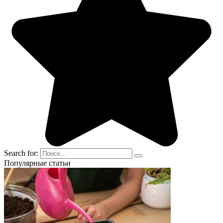
Search for:
Популярные статьи