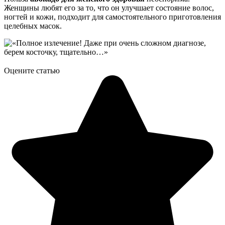
Женщины любят его за то, что он улучшает состояние волос,
ногтей и кожи, подходит для самостоятельного приготовления
целебных масок.
Оцените статью