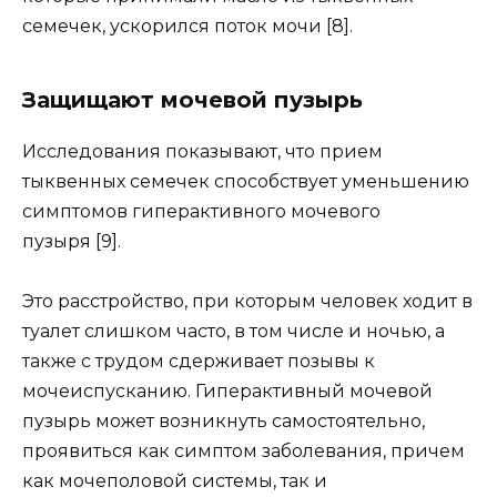
семечек, ускорился поток мочи [8].
Защищают мочевой пузырь
Исследования показывают, что прием
тыквенных семечек способствует уменьшению
симптомов гиперактивного мочевого
пузыря [9].
Это расстройство, при которым человек ходит в
туалет слишком часто, в том числе и ночью, а
также с трудом сдерживает позывы к
мочеиспусканию. Гиперактивный мочевой
пузырь может возникнуть самостоятельно,
проявиться как симптом заболевания, причем
как мочеполовой системы, так и