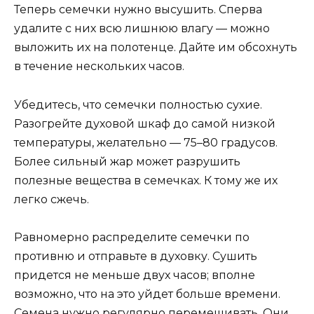
Теперь семечки нужно высушить. Сперва
удалите с них всю лишнюю влагу — можно
выложить их на полотенце. Дайте им обсохнуть
в течение нескольких часов.
Убедитесь, что семечки полностью сухие.
Разогрейте духовой шкаф до самой низкой
температуры, желательно — 75–80 градусов.
Более сильный жар может разрушить
полезные вещества в семечках. К тому же их
легко сжечь.
Равномерно распределите семечки по
противню и отправьте в духовку. Сушить
придется не меньше двух часов; вполне
возможно, что на это уйдет больше времени.
Семена нужно регулярно перемешивать. Они