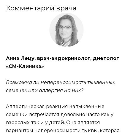
Комментарий врача
Анна Лецу, врач-эндокринолог, диетолог
«СМ-Клиника»
Возможна ли непереносимость тыквенных
семечек или аллергия на них?
Аллергическая реакция на тыквенные
семечки встречается довольно часто как у
взрослых, так и у детей. Она является
вариантом непереносимости тыквы, которая