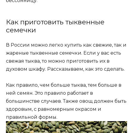
бессонницу.
Как приготовить тыквенные
семечки
В России можно легко купить как свежие, так и
жареные тыквенные семечки. Если у вас есть
свежая тыква, то можно приготовить их в
духовом шкафу. Рассказываем, как это сделать.
Как правило, чем больше тыква, тем больше в
ней семян. Это правило работает в
большинстве случаев. Также овощ должен быть
здоровым, с равномерным окрасом и
правильной формы.