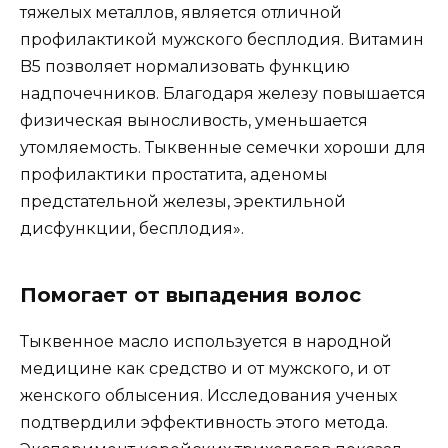
тяжелых металлов, является отличной
профилактикой мужского бесплодия. Витамин
B5 позволяет нормализовать функцию
надпочечников. Благодаря железу повышается
физическая выносливость, уменьшается
утомляемость. Тыквенные семечки хороши для
профилактики простатита, аденомы
предстательной железы, эректильной
дисфункции, бесплодия».
Помогает от выпадения волос
Тыквенное масло используется в народной
медицине как средство и от мужского, и от
женского облысения. Исследования ученых
подтвердили эффективность этого метода.