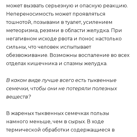
может вызвать серьезную и опасную реакцию.
Непереносимость может проявляться
тошнотой, позывами в туалет, усилением
метеоризма, резями в области желудка. При
негативном исходе рвота и понос настолько
сильны, что человек испытывает
обезвоживание. Возможны воспаление во всех
отделах кишечника и спазмы желудка.
В каком виде лучше всего есть тыквенные
семечки, чтобы они не потеряли полезных
веществ?
В жареных тыквенных семечках пользы
намного меньше, чем в сырых. В ходе
термической обработки содержащиеся в