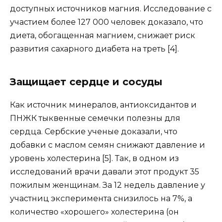
доступных источников магния. Исследование с
участием более 127 000 человек доказало, что
диета, обогащенная магнием, снижает риск
развития сахарного диабета на треть [4].
Защищает сердце и сосуды
Как источник минералов, антиоксидантов и
ПНЖК тыквенные семечки полезны для
сердца. Сербские ученые доказали, что
добавки с маслом семян снижают давление и
уровень холестерина [5]. Так, в одном из
исследований врачи давали этот продукт 35
пожилым женщинам. За 12 недель давление у
участниц эксперимента снизилось на 7%, а
количество «хорошего» холестерина (он