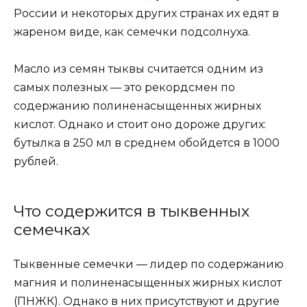
России и некоторых других странах их едят в
жареном виде, как семечки подсолнуха.
Масло из семян тыквы считается одним из
самых полезных — это рекордсмен по
содержанию полиненасыщенных жирных
кислот. Однако и стоит оно дороже других:
бутылка в 250 мл в среднем обойдется в 1000
рублей.
Что содержится в тыквенных
семечках
Тыквенные семечки — лидер по содержанию
магния и полиненасыщенных жирных кислот
(ПНЖК). Однако в них присутствуют и другие