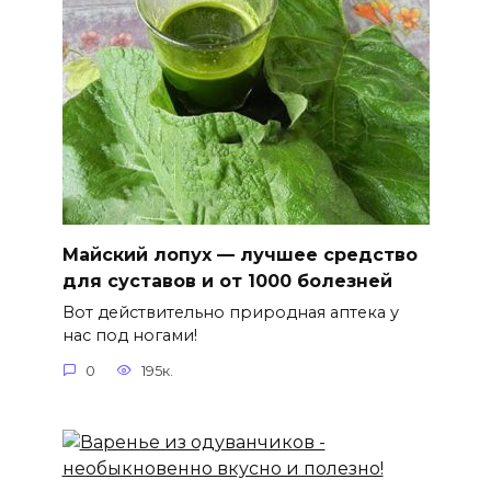
Майский лопух — лучшее средство
для суставов и от 1000 болезней
Вот действительно природная аптека у
нас под ногами!
0
195к.