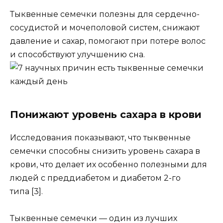
Тыквенные семечки полезны для сердечно-
сосудистой и мочеполовой систем, снижают
давление и сахар, помогают при потере волос
и способствуют улучшению сна.
Понижают уровень сахара в крови
Исследования показывают, что тыквенные
семечки способны снизить уровень сахара в
крови, что делает их особенно полезными для
людей с преддиабетом и диабетом 2-го
типа [3].
Тыквенные семечки — один из лучших