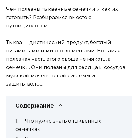
Чем полезны тыквенные семечки и как их
готовить? Разбираемся вместе с
нутрициологом
Тыква — диетический продукт, богатый
витаминами и микроэлементами. Но самая
полезная часть этого овоща не мякоть, а
семечки. Они полезны для сердца и сосудов,
мужской мочеполовой системы и
защиты волос.
Содержание
Что нужно знать о тыквенных
семечках