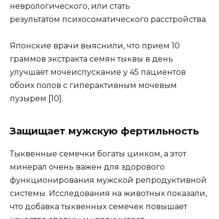
неврологического, или стать
результатом психосоматического расстройства.
Японские врачи выяснили, что прием 10
граммов экстракта семян тыквы в день
улучшает мочеиспускание у 45 пациентов
обоих полов с гиперактивным мочевым
пузырем [10].
Защищает мужскую фертильность
Тыквенные семечки богаты цинком, а этот
минерал очень важен для здорового
функционирования мужской репродуктивной
системы. Исследования на животных показали,
что добавка тыквенных семечек повышает