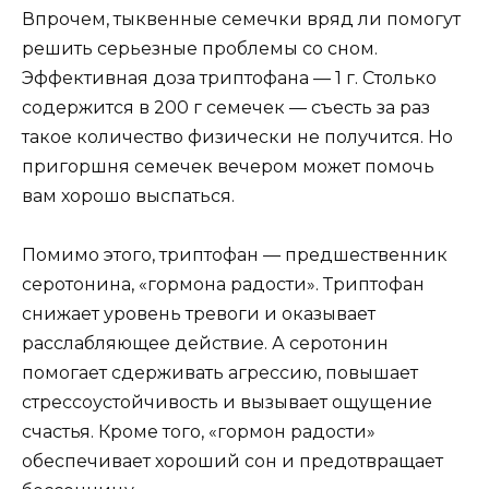
Впрочем, тыквенные семечки вряд ли помогут
решить серьезные проблемы со сном.
Эффективная доза триптофана — 1 г. Столько
содержится в 200 г семечек — съесть за раз
такое количество физически не получится. Но
пригоршня семечек вечером может помочь
вам хорошо выспаться.
Помимо этого, триптофан — предшественник
серотонина, «гормона радости». Триптофан
снижает уровень тревоги и оказывает
расслабляющее действие. А серотонин
помогает сдерживать агрессию, повышает
стрессоустойчивость и вызывает ощущение
счастья. Кроме того, «гормон радости»
обеспечивает хороший сон и предотвращает