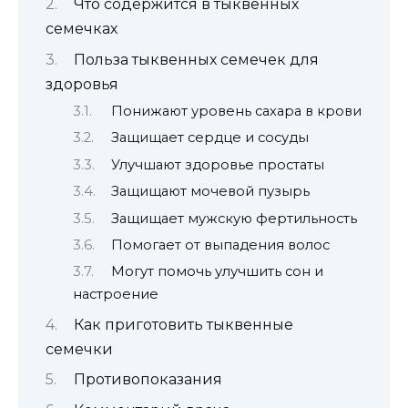
Что содержится в тыквенных
семечках
Польза тыквенных семечек для
здоровья
Понижают уровень сахара в крови
Защищает сердце и сосуды
Улучшают здоровье простаты
Защищают мочевой пузырь
Защищает мужскую фертильность
Помогает от выпадения волос
Могут помочь улучшить сон и
настроение
Как приготовить тыквенные
семечки
Противопоказания