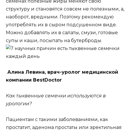
семенах полезные жиры меняют свою
структуру и становятся совсем не полезными, а,
наоборот, вредными. Поэтому рекомендую
употреблять их в сыром подсушенном виде.
Можно добавлять их в салаты, смузи, готовые
супы и каши, посыпать на бутерброды.
Алина Левина, врач-уролог медицинской
компании BestDoctor
Как тыквенные семечки используются в
урологии?
Пациентам с такими заболеваниями, как
простатит, аденома простаты или эректильная