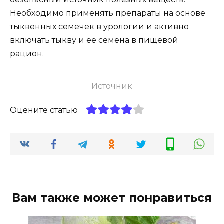
Необходимо применять препараты на основе
тыквенных семечек в урологии и активно
включать тыкву и ее семена в пищевой
рацион.
Источник
Оцените статью
Вам также может понравиться