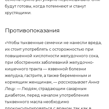
будут готовы, когда потемнеют и станут
хрустящими.
Противопоказания
«Чтобы тыквенные семечки не нанесли вреда,
их стоит употреблять с осторожностью при
повышенной кислотности желудочного сока,
при обострениях заболеваний желудочно-
кишечного тракта — язвенной болезни
желудка, гастрите, а также беременным и
кормящим женщинам, —
рассказывает Анна
Лецу
. — Людям, страдающим сахарным
диабетом, перед началом употребления
тыквенного масла необходимо
проконсультироваться с врачом, так как в