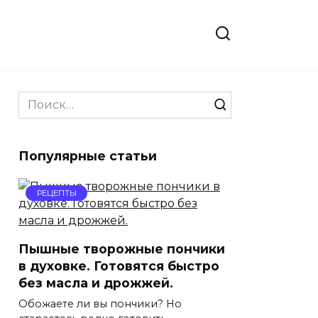
Search
for:
Популярные статьи
РЕЦЕПТЫ
Пышные творожные пончики
в духовке. Готовятся быстро
без масла и дрожжей.
Обожаете ли вы пончики? Но