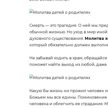
Смерть — это трагедия. О ней мы пр
обычной жизнью. Но уход в мир иной
духовного существования.
Молитва з
который обязательно должен выполня
Не забывай ходить в храм, обращайся
поможет найти выход из любой, даже
Какую бы жизнь ни прожил человек и 
Божьем мы все едины. Поминовение 
человека и облегчить ее страдания. М