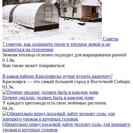
Советы
7 советов, как сохранить тепло в теплице зимой и не
разориться на отоплении
Зимняя теплица отлично подходит для выращивания ранней
0
1.8к.
Вам также может понравиться
В каком районе Красноярска лучше купить квартиру?
Красноярск — это самый большой город в Восточной Сибири
0
3.3к.
Почему оксалис должен быть в каждом доме
У каждого цветовода есть свои любимые растения.
0
4.2к.
Обязательно перед посадкой дайте чесноку соль: для хорошего
урожая и крупных головок