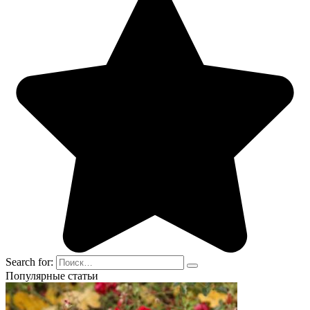
Search for:
Популярные статьи