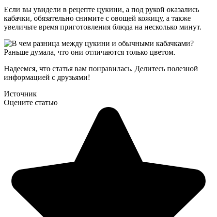
Если вы увидели в рецепте цукини, а под рукой оказались
кабачки, обязательно снимите с овощей кожицу, а также
увеличьте время приготовления блюда на несколько минут.
Надеемся, что статья вам понравилась. Делитесь полезной
информацией с друзьями!
Источник
Оцените статью