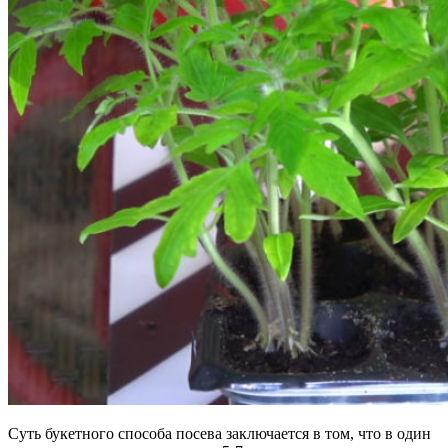
Суть букетного способа посева заключается в том, что в один