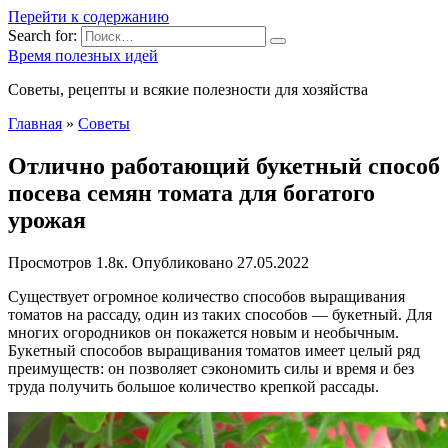
Перейти к содержанию
Search for:
Время полезных идей
Советы, рецепты и всякие полезности для хозяйства
Главная
»
Советы
Отлично работающий букетный способ
посева семян томата для богатого
урожая
Просмотров
1.8к.
Опубликовано
27.05.2022
Существует огромное количество способов выращивания
томатов на рассаду, один из таких способов — букетный. Для
многих огородников он покажется новым и необычным.
Букетный способов выращивания томатов имеет целый ряд
преимуществ: он позволяет сэкономить силы и время и без
труда получить большое количество крепкой рассады.