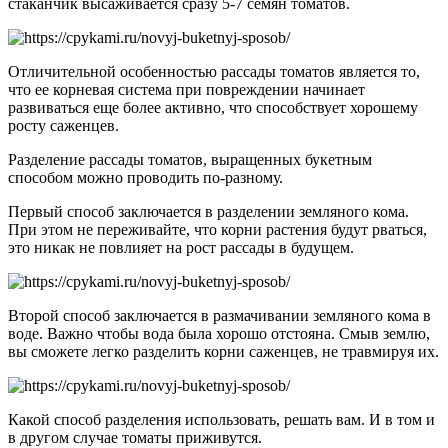
стаканчик высаживается сразу 5-7 семян томатов.
Отличительной особенностью рассады томатов является то,
что ее корневая система при повреждении начинает
развиваться еще более активно, что способствует хорошему
росту саженцев.
Разделение рассады томатов, выращенных букетным
способом можно проводить по-разному.
Первый способ заключается в разделении земляного кома.
При этом не переживайте, что корни растения будут рваться,
это никак не повлияет на рост рассады в будущем.
Второй способ заключается в размачивании земляного кома в
воде. Важно чтобы вода была хорошо отстояна. Смыв землю,
вы сможете легко разделить корни саженцев, не травмируя их.
Какой способ разделения использовать, решать вам. И в том и
в другом случае томаты приживутся.