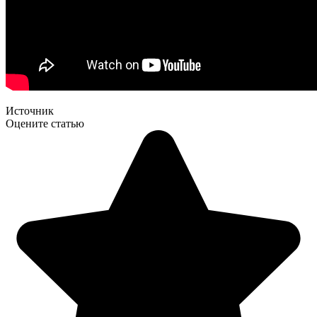
Источник
Оцените статью