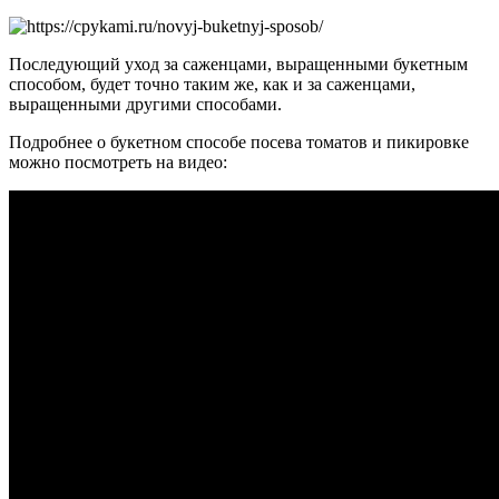
Последующий уход за саженцами, выращенными букетным
способом, будет точно таким же, как и за саженцами,
выращенными другими способами.
Подробнее о букетном способе посева томатов и пикировке
можно посмотреть на видео: