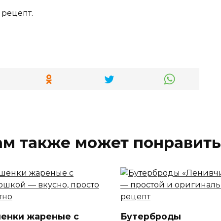
 рецепт.
ам также может понравить
енки жареные с
Бутерброды