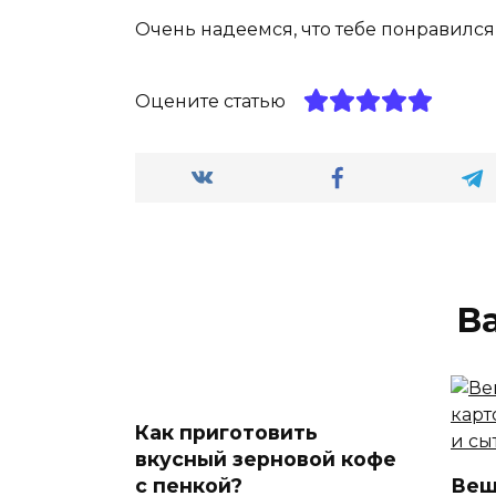
Очень надеемся, что тебе понравился
Оцените статью
В
Как приготовить
вкусный зерновой кофе
с пенкой?
Веш