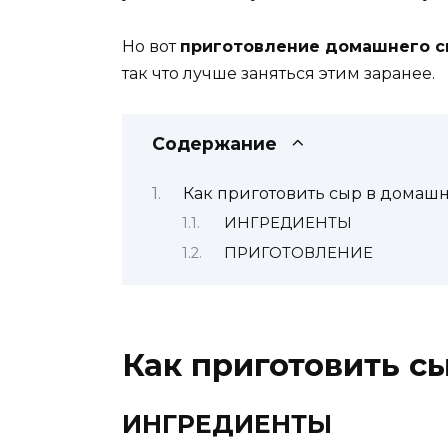
Но вот
приготовление домашнего с
так что лучше заняться этим заранее.
Содержание
Как приготовить сыр в домашн
ИНГРЕДИЕНТЫ
ПРИГОТОВЛЕНИЕ
Как приготовить с
ИНГРЕДИЕНТЫ