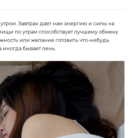
утром. Завтрак дает нам энергию и силы на
 пищи по утрам способствует лучшему обмену
ожность или желание готовить что-нибудь
 иногда бывает лень.