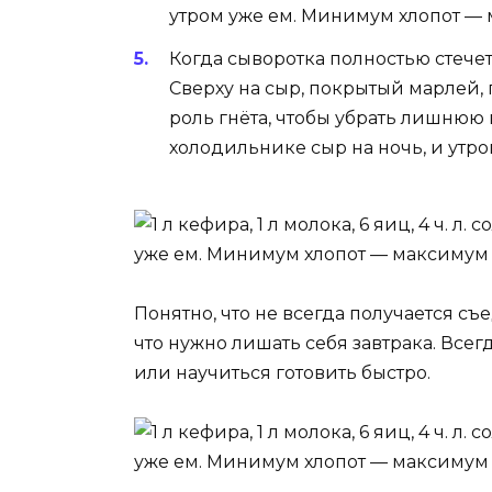
Когда сыворотка полностью стечет
Сверху на сыр, покрытый марлей, 
роль гнёта, чтобы убрать лишнюю 
холодильнике сыр на ночь, и утр
Понятно, что не всегда получается съед
что нужно лишать себя завтрака. Все
или научиться готовить быстро.