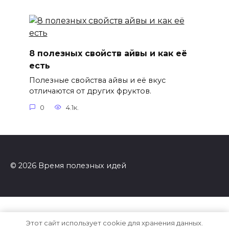
8 полезных свойств айвы и как её
есть
Полезные свойства айвы и её вкус
отличаются от других фруктов.
0
4.1к.
© 2026 Время полезных идей
Этот сайт использует cookie для хранения данных.