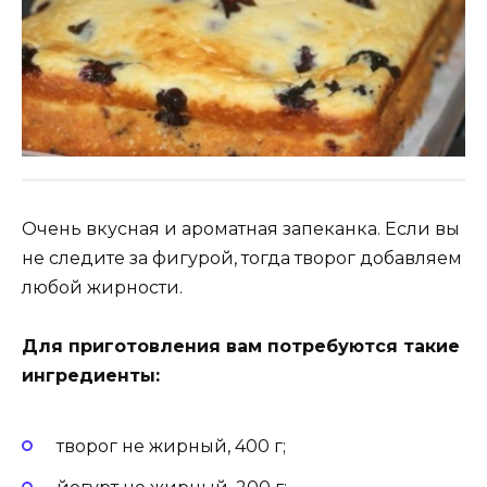
Очень вкусная и ароматная запеканка. Если вы
не следите за фигурой, тогда творог добавляем
любой жирности.
Для приготовления вам потребуются такие
ингредиенты:
творог не жирный, 400 г;