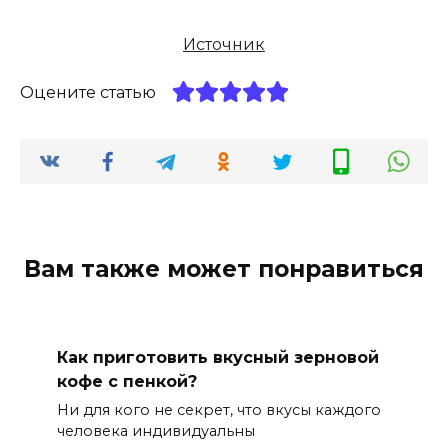
Источник
Оцените статью
Вам также может понравиться
Как приготовить вкусный зерновой
кофе с пенкой?
Ни для кого не секрет, что вкусы каждого
человека индивидуальны