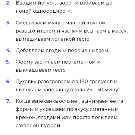
Вводим йогурт, творог и взбиваем до
поной однородности.
Смешиваем муку с манной крупой,
разрыхлителем и частями всыпаем в массу,
вымешиваем лопаткой тесто.
Добавляем ягоды и перемешиваем.
Форму застилаем пергаментом и
выкладываем тесто.
Духовку разогреваем до 180 градусов и
выпекаем запеканку около 25 – 30 минут.
Когда запеканка остынет, вынимаем ее из
формы и украшаем по вкусу сметанным
кремом, ягодами или просто посыпаем
сахарной пудрой.