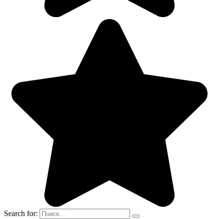
Search for: