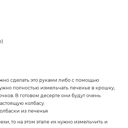
ю)
жно сделать это руками либо с помощью
ужно полностью измельчать печенье в крошку,
очков. В готовом десерте они будут очень
астоящую колбасу.
ехи, то на этом этапе их нужно измельчить и