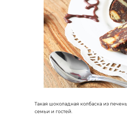
Такая шоколадная колбаска из печен
семьи и гостей.