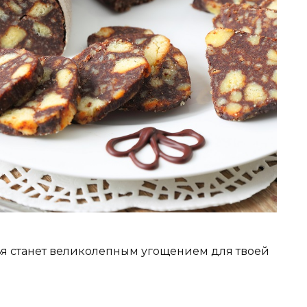
ья станет великолепным угощением для твоей