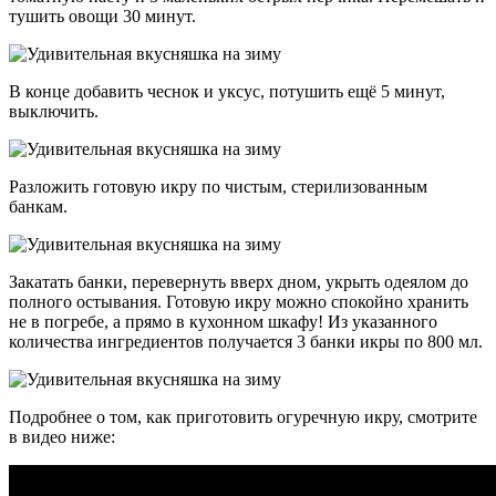
тушить овощи 30 минут.
В конце добавить чеснок и уксус, потушить ещё 5 минут,
выключить.
Разложить готовую икру по чистым, стерилизованным
банкам.
Закатать банки, перевернуть вверх дном, укрыть одеялом до
полного остывания. Готовую икру можно спокойно хранить
не в погребе, а прямо в кухонном шкафу! Из указанного
количества ингредиентов получается 3 банки икры по 800 мл.
Подробнее о том, как приготовить огуречную икру, смотрите
в видео ниже: