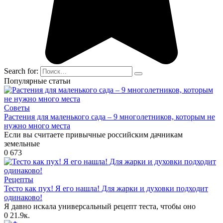
Search for:
Популярные статьи
Советы
Растения для маленького сада – 9 многолетников, которым не
нужно много места
Если вы считаете привычные российским дачникам
земельные
0
673
Рецепты
Тесто как пух! Я его нашла! Для жарки и духовки подходит
одинаково!
Я давно искала универсальный рецепт теста, чтобы оно
0
21.9к.