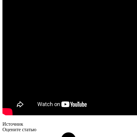
Источник
Оцените статью