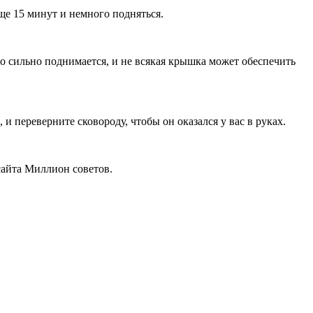
ще 15 минут и немного подняться.
о сильно поднимается, и не всякая крышка может обеспечить
 переверните сковороду, чтобы он оказался у вас в руках.
сайта Миллион советов.