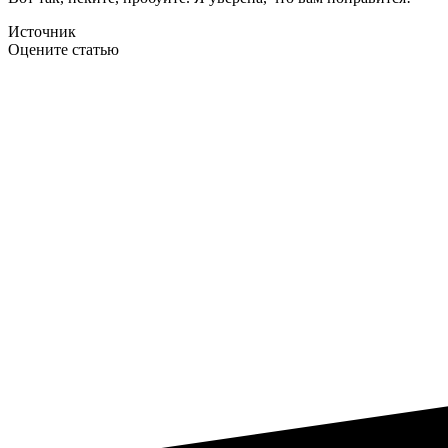
Источник
Оцените статью