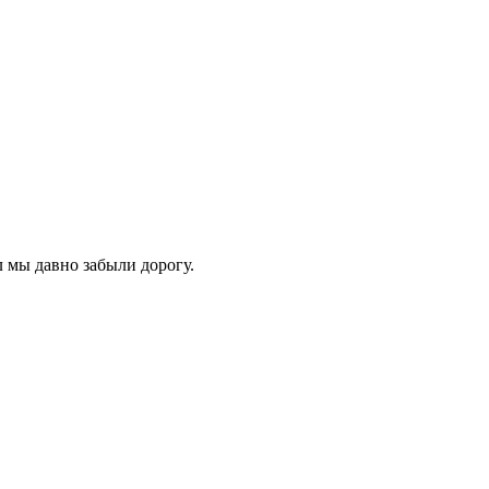
 мы давно забыли дорогу.