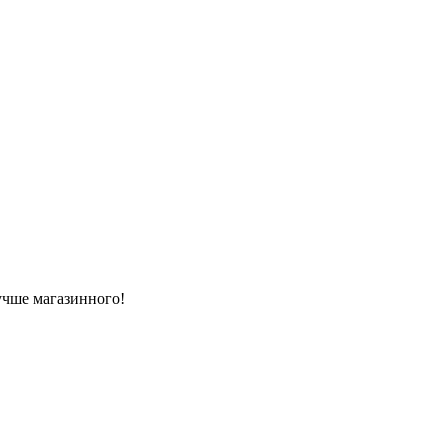
лучше магазинного!