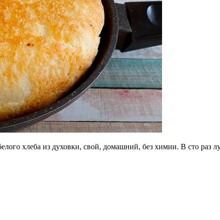
белого хлеба из духовки, свой, домашний, без химии. В сто раз 