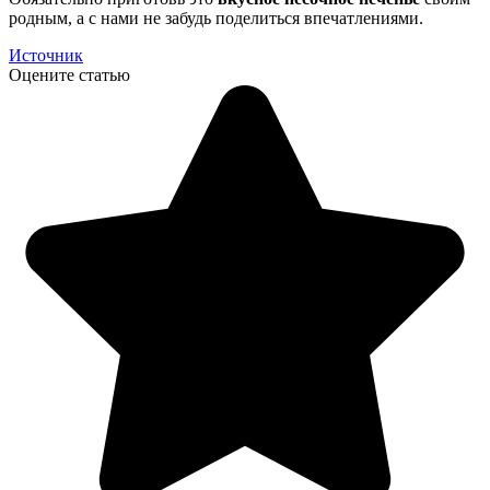
родным, а с нами не забудь поделиться впечатлениями.
Источник
Оцените статью