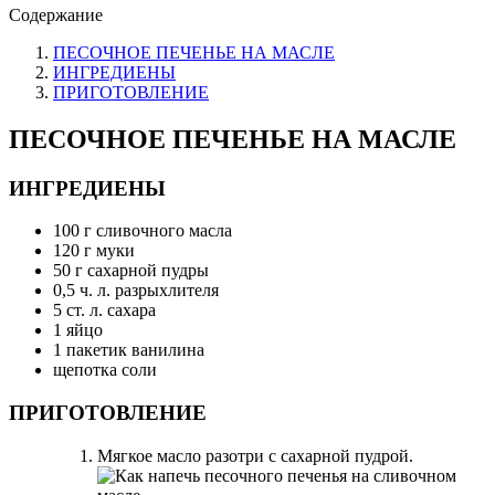
Содержание
ПЕСОЧНОЕ ПЕЧЕНЬЕ НА МАСЛЕ
ИНГРЕДИЕНЫ
ПРИГОТОВЛЕНИЕ
ПЕСОЧНОЕ ПЕЧЕНЬЕ НА МАСЛЕ
ИНГРЕДИЕНЫ
100 г сливочного масла
120 г муки
50 г сахарной пудры
0,5 ч. л. разрыхлителя
5 ст. л. сахара
1 яйцо
1 пакетик ванилина
щепотка соли
ПРИГОТОВЛЕНИЕ
Мягкое масло разотри с сахарной пудрой.