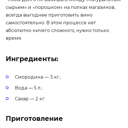
сырьем» и «порошком» на полках магазинов,
всегда выгоднее приготовить вино
самостоятельно. В этом процессе нет
абсолютно ничего сложного, нужно только
время.
Ингредиенты:
Смородина — 3 кг.;
Вода — 5 л.;
Сахар — 2 кг.
Приготовление