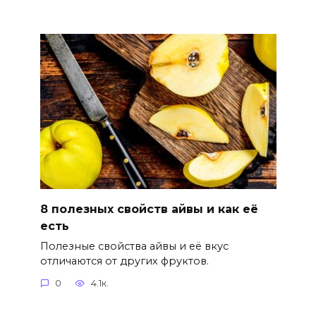
8 полезных свойств айвы и как её
есть
Полезные свойства айвы и её вкус
отличаются от других фруктов.
0
4.1к.