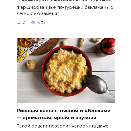
Фаршированные по-турецки баклажаны с
легкостью заменят
0
4.3к.
Рисовая каша с тыквой и яблоками
— ароматная, яркая и вкусная
Такой рецепт позволит накормить даже