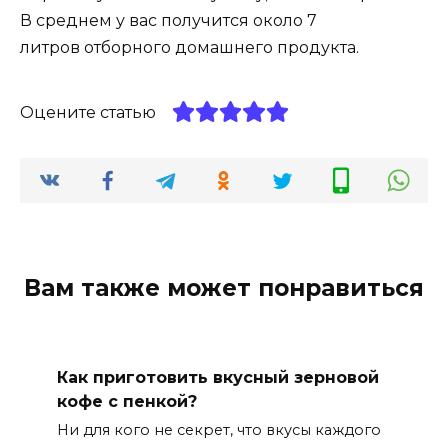
В среднем у вас получится около 7
литров отборного домашнего продукта.
Оцените статью
Вам также может понравиться
Как приготовить вкусный зерновой
кофе с пенкой?
Ни для кого не секрет, что вкусы каждого