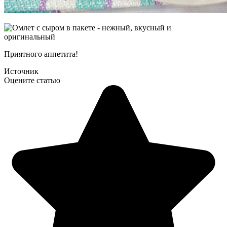
Приятного аппетита!
Источник
Оцените статью