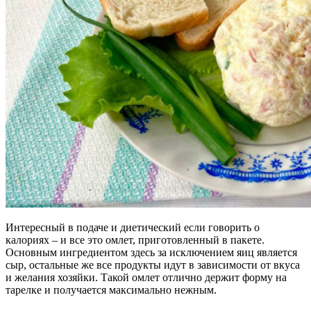
Интересный в подаче и диетический если говорить о
калориях – и все это омлет, приготовленный в пакете.
Основным ингредиентом здесь за исключением яиц является
сыр, остальные же все продукты идут в зависимости от вкуса
и желания хозяйки. Такой омлет отлично держит форму на
тарелке и получается максимально нежным.