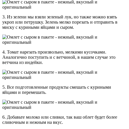
3.
Из зелени мы взяли зеленый лук, но также можно взять
укроп или петрушку. Зелень мелко порезать и отправить в
миску с куриными яйцами и сыром.
4.
Томат нарезать произвольно, мелкими кусочками.
Аналогично поступить и с ветчиной, в нашем случае это
ветчина из индейки.
5.
Все подготовленные продукты смешать с куриными
яйцами и перемешать.
6.
Добавьте молоко или сливки, так ваш облет будет более
сливочным и нежным на вкус.