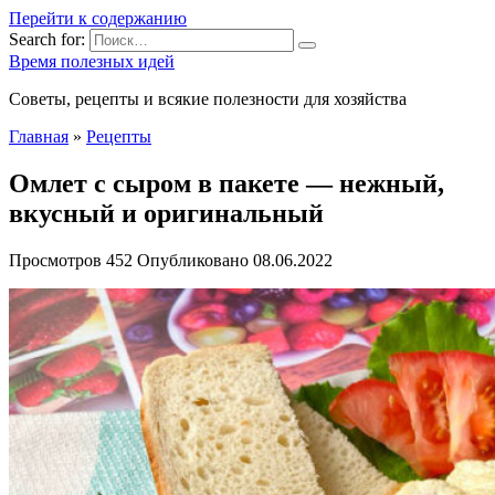
Перейти к содержанию
Search for:
Время полезных идей
Советы, рецепты и всякие полезности для хозяйства
Главная
»
Рецепты
Омлет с сыром в пакете — нежный,
вкусный и оригинальный
Просмотров
452
Опубликовано
08.06.2022