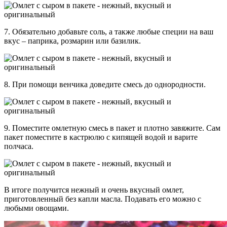
7.
Обязательно добавьте соль, а также любые специи на ваш
вкус – паприка, розмарин или базилик.
8.
При помощи венчика доведите смесь до однородности.
9.
Поместите омлетную смесь в пакет и плотно завяжите. Сам
пакет поместите в кастрюлю с кипящей водой и варите
полчаса.
В итоге получится нежный и очень вкусный омлет,
приготовленный без капли масла. Подавать его можно с
любыми овощами.