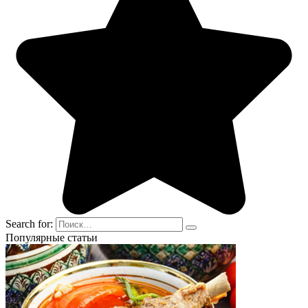
Search for:
Популярные статьи