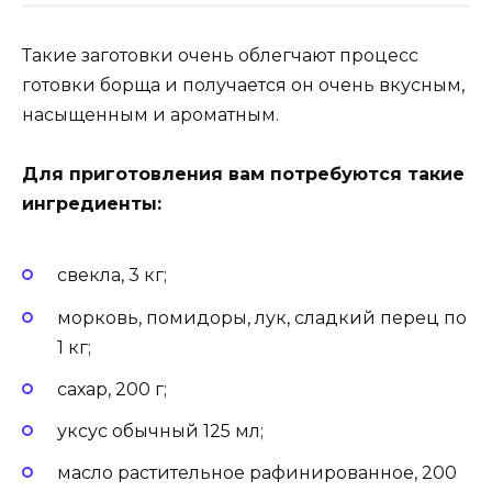
Такие заготовки очень облегчают процесс
готовки борща и получается он очень вкусным,
насыщенным и ароматным.
Для приготовления вам потребуются такие
ингредиенты:
свекла, 3 кг;
морковь, помидоры, лук, сладкий перец по
1 кг;
сахар, 200 г;
уксус обычный 125 мл;
масло растительное рафинированное, 200