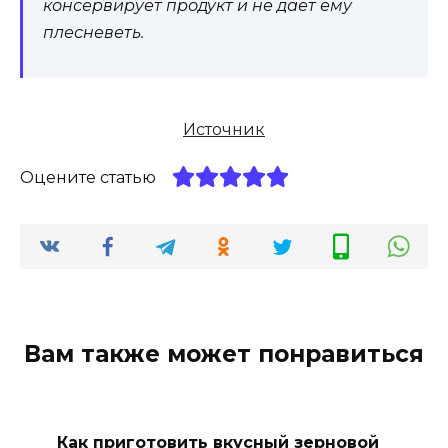
консервирует продукт и не дает ему
плесневеть.
Источник
Оцените статью
Вам также может понравиться
Как приготовить вкусный зерновой