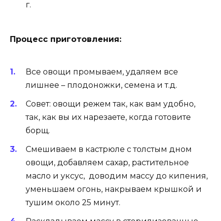
г.
Процесс приготовления:
Все овощи промываем, удаляем все
лишнее – плодоножки, семена и т.д.
Совет: овощи режем так, как вам удобно,
так, как вы их нарезаете, когда готовите
борщ.
Смешиваем в кастрюле с толстым дном
овощи, добавляем сахар, растительное
масло и уксус, доводим массу до кипения,
уменьшаем огонь, накрываем крышкой и
тушим около 25 минут.