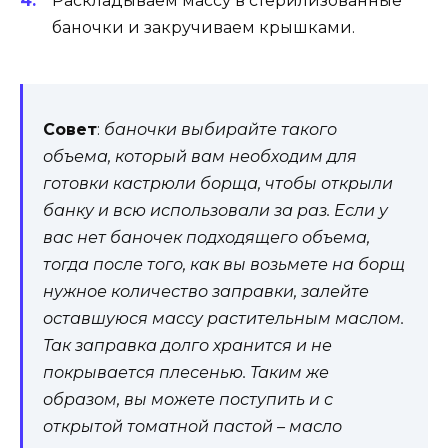
Раскладываем массу в стерилизованные
баночки и закручиваем крышками.
Совет
:
баночки выбирайте такого
объема, который вам необходим для
готовки кастрюли борща, чтобы открыли
банку и всю использовали за раз. Если у
вас нет баночек подходящего объема,
тогда после того, как вы возьмете на борщ
нужное количество заправки, залейте
оставшуюся массу растительным маслом.
Так заправка долго хранится и не
покрывается плесенью. Таким же
образом, вы можете поступить и с
открытой томатной пастой – масло